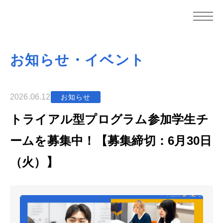
お知らせ・イベント
2026.06.12
お知らせ
トライアル型プログラム参加学生チ
ームを募集中！【募集締切：6月30日
（火）】