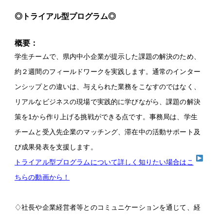
◎トライアル型プログラム◎
概要：
学生チームで、県内中小企業が提示した課題の解決のため、
約２週間のフィールドワークを実践します。通常のインター
ンシップとの違いは、与えられた業務をこなすのではなく、
リアルなビジネスの現場で実践的に学びながら、課題の解決
策を1から作り上げる挑戦ができる点です。事務局は、学生
チームと受入先企業のマッチング、滞在中の活動サポート及
び成果発表を支援します。
トライアル型プログラムについて詳しく知りたい場合はこ
ちらの動画から！
♢社長や企業経営者等とのコミュニケーションを通じて、経