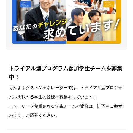
トライアル型プログラム参加学生チームを募集
中！
ぐんまネクストジェネレーターでは、トライアル型プログラ
ムへ挑戦する学生の皆様の募集をしています！
エントリーを希望される学生チームの皆様は、以下をご参考
のうえ、ご応募ください。