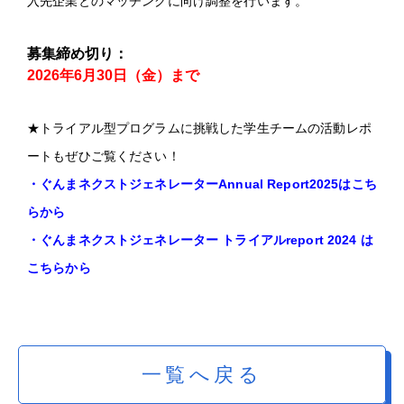
入先企業とのマッチングに向け調整を行います。
募集締め切り：
2026年6月30日（金）まで
★トライアル型プログラムに挑戦した学生チームの活動レポ
ートもぜひご覧ください！
・
ぐんまネクストジェネレーターAnnual Report2025はこち
らから
・ぐんまネクストジェネレーター トライアルreport 2024 は
こちらから
一覧へ戻る