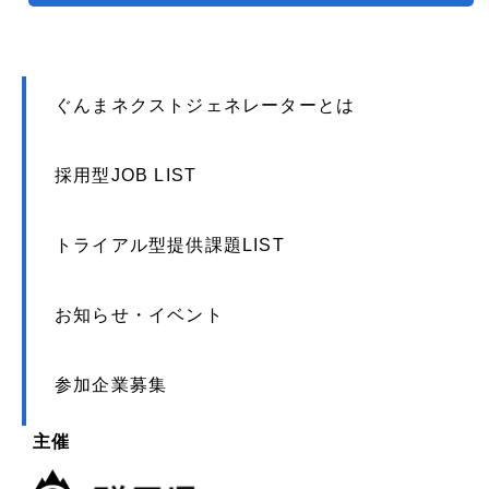
ぐんまネクストジェネレーターとは
採用型JOB LIST
トライアル型提供課題LIST
お知らせ・イベント
参加企業募集
主催