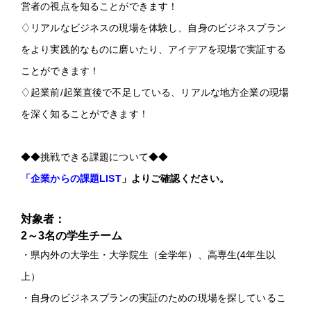
営者の視点を知ることができます！
♢リアルなビジネスの現場を体験し、自身のビジネスプラン
をより実践的なものに磨いたり、アイデアを現場で実証する
ことができます！
♢起業前/起業直後で不足している、リアルな地方企業の現場
を深く知ることができます！
◆◆挑戦できる課題について◆◆
「
企業からの課題LIST
」よりご確認ください。
対象者：
2～3名の学生チーム
・県内外の大学生・大学院生（全学年）、高専生(4年生以
上）
・自身のビジネスプランの実証のための現場を探しているこ