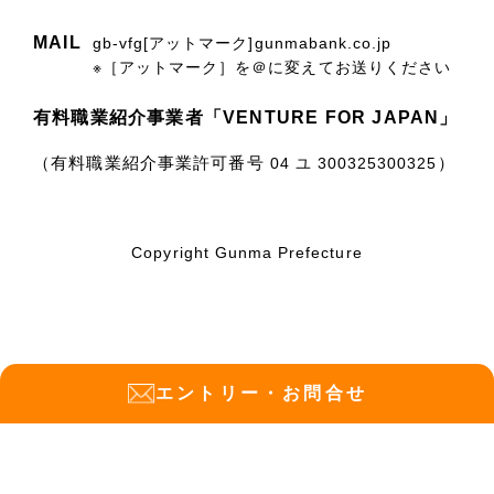
MAIL
gb-vfg[アットマーク]gunmabank.co.jp
※［アットマーク］を＠に変えてお送りください
有料職業紹介事業者「VENTURE FOR JAPAN」
（有料職業紹介事業許可番号
）
04 ユ 300325300325
Copyright Gunma Prefecture
エントリー
・
お問合せ