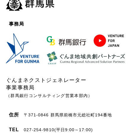
事務局
ぐんまネクストジェネレーター
事業事務局
（群馬銀行コンサルティング営業本部内）
住所
〒371-0846 群馬県前橋市元総社町194番地
TEL
027-254-9810(平日9:00～17:00)